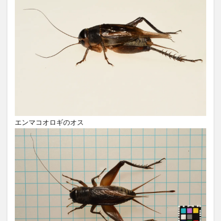
エンマコオロギのオス