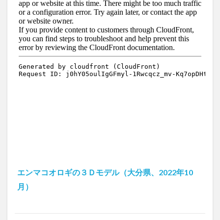
エンマコオロギの３Ｄモデル（大分県、2022年10
月）