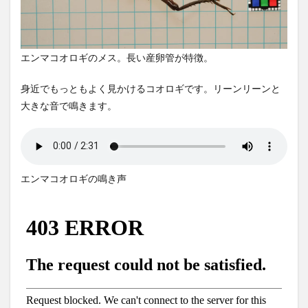
エンマコオロギのメス。長い産卵管が特徴。
身近でもっともよく見かけるコオロギです。リーンリーンと
大きな音で鳴きます。
エンマコオロギの鳴き声