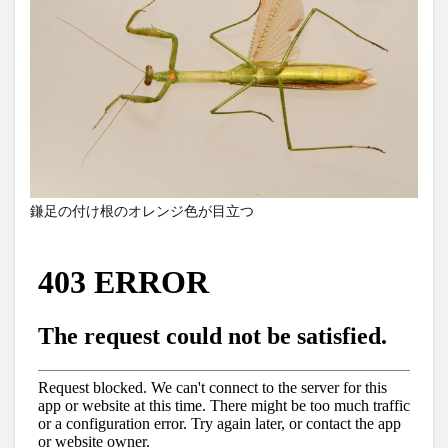
鎌足の付け根のオレンジ色が目立つ