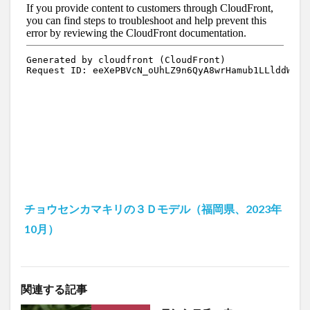
チョウセンカマキリの３Ｄモデル（福岡県、2023年
10月）
関連する記事